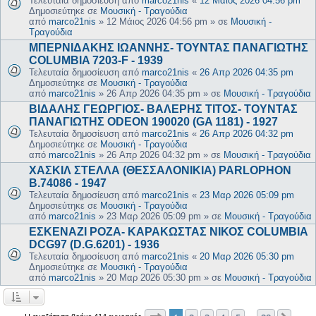
Τελευταία δημοσίευση από
marco21nis
«
12 Μάιος 2026 04:56 pm
Δημοσιεύτηκε σε
Μουσική - Τραγούδια
από
marco21nis
»
12 Μάιος 2026 04:56 pm
» σε
Μουσική -
Τραγούδια
ΜΠΕΡΝΙΔΑΚΗΣ ΙΩΑΝΝΗΣ- ΤΟΥΝΤΑΣ ΠΑΝΑΓΙΩΤΗΣ
COLUMBIA 7203-F - 1939
Τελευταία δημοσίευση από
marco21nis
«
26 Απρ 2026 04:35 pm
Δημοσιεύτηκε σε
Μουσική - Τραγούδια
από
marco21nis
»
26 Απρ 2026 04:35 pm
» σε
Μουσική - Τραγούδια
ΒΙΔΑΛΗΣ ΓΕΩΡΓΙΟΣ- ΒΑΛΕΡΗΣ ΤΙΤΟΣ- ΤΟΥΝΤΑΣ
ΠΑΝΑΓΙΩΤΗΣ ODEON 190020 (GA 1181) - 1927
Τελευταία δημοσίευση από
marco21nis
«
26 Απρ 2026 04:32 pm
Δημοσιεύτηκε σε
Μουσική - Τραγούδια
από
marco21nis
»
26 Απρ 2026 04:32 pm
» σε
Μουσική - Τραγούδια
ΧΑΣΚΙΛ ΣΤΕΛΛΑ (ΘΕΣΣΑΛΟΝΙΚΙΑ) PARLOPHON
B.74086 - 1947
Τελευταία δημοσίευση από
marco21nis
«
23 Μαρ 2026 05:09 pm
Δημοσιεύτηκε σε
Μουσική - Τραγούδια
από
marco21nis
»
23 Μαρ 2026 05:09 pm
» σε
Μουσική - Τραγούδια
ΕΣΚΕΝΑΖΙ ΡΟΖΑ- ΚΑΡΑΚΩΣΤΑΣ ΝΙΚΟΣ COLUMBIA
DCG97 (D.G.6201) - 1936
Τελευταία δημοσίευση από
marco21nis
«
20 Μαρ 2026 05:30 pm
Δημοσιεύτηκε σε
Μουσική - Τραγούδια
από
marco21nis
»
20 Μαρ 2026 05:30 pm
» σε
Μουσική - Τραγούδια