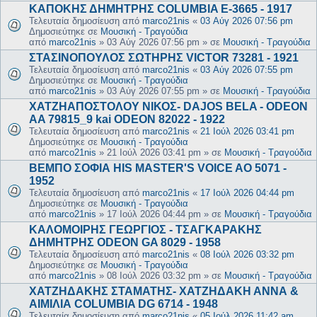
ΚΑΠΟΚΗΣ ΔΗΜΗΤΡΗΣ COLUMBIA E-3665 - 1917
Τελευταία δημοσίευση από
marco21nis
«
03 Αύγ 2026 07:56 pm
Δημοσιεύτηκε σε
Μουσική - Τραγούδια
από
marco21nis
»
03 Αύγ 2026 07:56 pm
» σε
Μουσική - Τραγούδια
ΣΤΑΣΙΝΟΠΟΥΛΟΣ ΣΩΤΗΡΗΣ VICTOR 73281 - 1921
Τελευταία δημοσίευση από
marco21nis
«
03 Αύγ 2026 07:55 pm
Δημοσιεύτηκε σε
Μουσική - Τραγούδια
από
marco21nis
»
03 Αύγ 2026 07:55 pm
» σε
Μουσική - Τραγούδια
ΧΑΤΖΗΑΠΟΣΤΟΛΟΥ ΝΙΚΟΣ- DAJOS BELA - ODEON
AA 79815_9 kai ODEON 82022 - 1922
Τελευταία δημοσίευση από
marco21nis
«
21 Ιούλ 2026 03:41 pm
Δημοσιεύτηκε σε
Μουσική - Τραγούδια
από
marco21nis
»
21 Ιούλ 2026 03:41 pm
» σε
Μουσική - Τραγούδια
ΒΕΜΠΟ ΣΟΦΙΑ HIS MASTER'S VOICE AO 5071 -
1952
Τελευταία δημοσίευση από
marco21nis
«
17 Ιούλ 2026 04:44 pm
Δημοσιεύτηκε σε
Μουσική - Τραγούδια
από
marco21nis
»
17 Ιούλ 2026 04:44 pm
» σε
Μουσική - Τραγούδια
ΚΑΛΟΜΟΙΡΗΣ ΓΕΩΡΓΙΟΣ - ΤΣΑΓΚΑΡΑΚΗΣ
ΔΗΜΗΤΡΗΣ ODEON GA 8029 - 1958
Τελευταία δημοσίευση από
marco21nis
«
08 Ιούλ 2026 03:32 pm
Δημοσιεύτηκε σε
Μουσική - Τραγούδια
από
marco21nis
»
08 Ιούλ 2026 03:32 pm
» σε
Μουσική - Τραγούδια
ΧΑΤΖΗΔΑΚΗΣ ΣΤΑΜΑΤΗΣ- ΧΑΤΖΗΔΑΚΗ ΑΝΝΑ &
ΑΙΜΙΛΙΑ COLUMBIA DG 6714 - 1948
Τελευταία δημοσίευση από
marco21nis
«
05 Ιούλ 2026 11:42 am