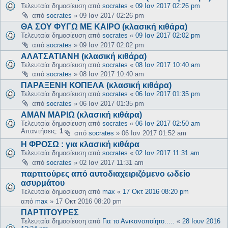
Τελευταία δημοσίευση από
socrates
«
09 Ιαν 2017 02:26 pm
από
socrates
»
09 Ιαν 2017 02:26 pm
ΘΑ ΣΟΥ ΦΥΓΩ ΜΕ ΚΑΙΡΟ (κλασική κιθάρα)
Τελευταία δημοσίευση από
socrates
«
09 Ιαν 2017 02:02 pm
από
socrates
»
09 Ιαν 2017 02:02 pm
ΑΛΑΤΣΑΤΙΑΝΗ (κλασική κιθάρα)
Τελευταία δημοσίευση από
socrates
«
08 Ιαν 2017 10:40 am
από
socrates
»
08 Ιαν 2017 10:40 am
ΠΑΡΑΞΕΝΗ ΚΟΠΕΛΑ (κλασική κιθάρα)
Τελευταία δημοσίευση από
socrates
«
06 Ιαν 2017 01:35 pm
από
socrates
»
06 Ιαν 2017 01:35 pm
ΑΜΑΝ ΜΑΡΙΩ (κλασική κιθάρα)
Τελευταία δημοσίευση από
socrates
«
06 Ιαν 2017 02:50 am
Απαντήσεις:
1
από
socrates
»
06 Ιαν 2017 01:52 am
Η ΦΡΟΣΩ : για κλασική κιθάρα
Τελευταία δημοσίευση από
socrates
«
02 Ιαν 2017 11:31 am
από
socrates
»
02 Ιαν 2017 11:31 am
παρτιτούρες από αυτοδιαχειριζόμενο ωδείο
ασυρμάτου
Τελευταία δημοσίευση από
max
«
17 Οκτ 2016 08:20 pm
από
max
»
17 Οκτ 2016 08:20 pm
ΠΑΡΤΙΤΟΥΡΕΣ
Τελευταία δημοσίευση από
Για το Ανικανοποίητο.....
«
28 Ιουν 2016