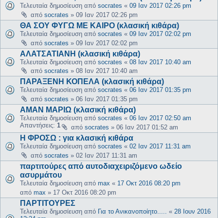
Τελευταία δημοσίευση από
socrates
«
09 Ιαν 2017 02:26 pm
από
socrates
»
09 Ιαν 2017 02:26 pm
ΘΑ ΣΟΥ ΦΥΓΩ ΜΕ ΚΑΙΡΟ (κλασική κιθάρα)
Τελευταία δημοσίευση από
socrates
«
09 Ιαν 2017 02:02 pm
από
socrates
»
09 Ιαν 2017 02:02 pm
ΑΛΑΤΣΑΤΙΑΝΗ (κλασική κιθάρα)
Τελευταία δημοσίευση από
socrates
«
08 Ιαν 2017 10:40 am
από
socrates
»
08 Ιαν 2017 10:40 am
ΠΑΡΑΞΕΝΗ ΚΟΠΕΛΑ (κλασική κιθάρα)
Τελευταία δημοσίευση από
socrates
«
06 Ιαν 2017 01:35 pm
από
socrates
»
06 Ιαν 2017 01:35 pm
ΑΜΑΝ ΜΑΡΙΩ (κλασική κιθάρα)
Τελευταία δημοσίευση από
socrates
«
06 Ιαν 2017 02:50 am
Απαντήσεις:
1
από
socrates
»
06 Ιαν 2017 01:52 am
Η ΦΡΟΣΩ : για κλασική κιθάρα
Τελευταία δημοσίευση από
socrates
«
02 Ιαν 2017 11:31 am
από
socrates
»
02 Ιαν 2017 11:31 am
παρτιτούρες από αυτοδιαχειριζόμενο ωδείο
ασυρμάτου
Τελευταία δημοσίευση από
max
«
17 Οκτ 2016 08:20 pm
από
max
»
17 Οκτ 2016 08:20 pm
ΠΑΡΤΙΤΟΥΡΕΣ
Τελευταία δημοσίευση από
Για το Ανικανοποίητο.....
«
28 Ιουν 2016