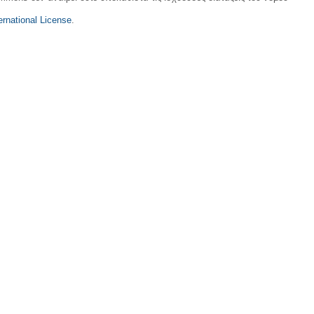
rnational License
.