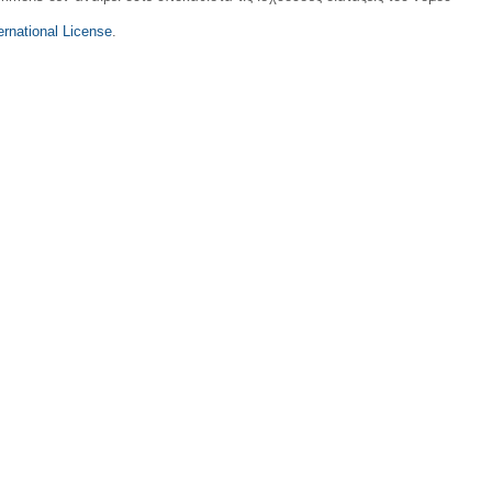
rnational License
.