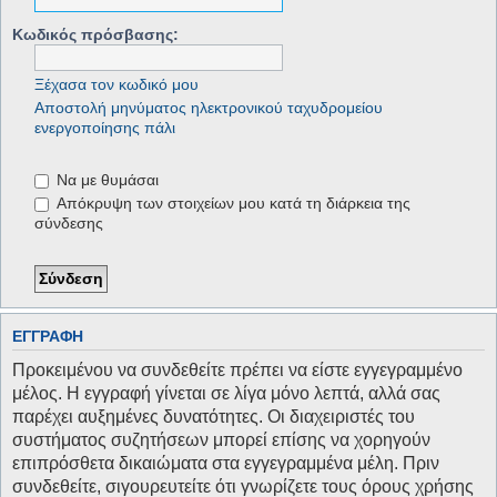
Κωδικός πρόσβασης:
Ξέχασα τον κωδικό μου
Αποστολή μηνύματος ηλεκτρονικού ταχυδρομείου
ενεργοποίησης πάλι
Να με θυμάσαι
Απόκρυψη των στοιχείων μου κατά τη διάρκεια της
σύνδεσης
ΕΓΓΡΑΦΉ
Προκειμένου να συνδεθείτε πρέπει να είστε εγγεγραμμένο
μέλος. Η εγγραφή γίνεται σε λίγα μόνο λεπτά, αλλά σας
παρέχει αυξημένες δυνατότητες. Οι διαχειριστές του
συστήματος συζητήσεων μπορεί επίσης να χορηγούν
επιπρόσθετα δικαιώματα στα εγγεγραμμένα μέλη. Πριν
συνδεθείτε, σιγουρευτείτε ότι γνωρίζετε τους όρους χρήσης