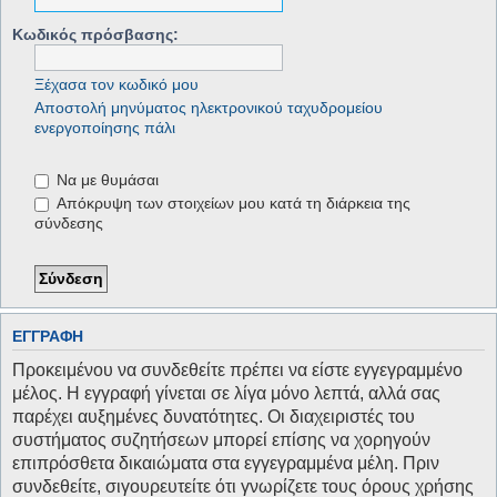
Κωδικός πρόσβασης:
Ξέχασα τον κωδικό μου
Αποστολή μηνύματος ηλεκτρονικού ταχυδρομείου
ενεργοποίησης πάλι
Να με θυμάσαι
Απόκρυψη των στοιχείων μου κατά τη διάρκεια της
σύνδεσης
ΕΓΓΡΑΦΉ
Προκειμένου να συνδεθείτε πρέπει να είστε εγγεγραμμένο
μέλος. Η εγγραφή γίνεται σε λίγα μόνο λεπτά, αλλά σας
παρέχει αυξημένες δυνατότητες. Οι διαχειριστές του
συστήματος συζητήσεων μπορεί επίσης να χορηγούν
επιπρόσθετα δικαιώματα στα εγγεγραμμένα μέλη. Πριν
συνδεθείτε, σιγουρευτείτε ότι γνωρίζετε τους όρους χρήσης