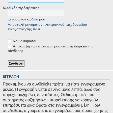
Κωδικός πρόσβασης:
Ξέχασα τον κωδικό μου
Αποστολή μηνύματος ηλεκτρονικού ταχυδρομείου
ενεργοποίησης πάλι
Να με θυμάσαι
Απόκρυψη των στοιχείων μου κατά τη διάρκεια της
σύνδεσης
ΕΓΓΡΑΦΉ
Προκειμένου να συνδεθείτε πρέπει να είστε εγγεγραμμένο
μέλος. Η εγγραφή γίνεται σε λίγα μόνο λεπτά, αλλά σας
παρέχει αυξημένες δυνατότητες. Οι διαχειριστές του
συστήματος συζητήσεων μπορεί επίσης να χορηγούν
επιπρόσθετα δικαιώματα στα εγγεγραμμένα μέλη. Πριν
συνδεθείτε, σιγουρευτείτε ότι γνωρίζετε τους όρους χρήσης