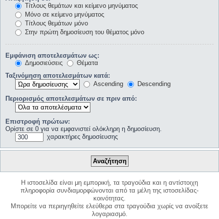
Τίτλους θεμάτων και κείμενο μηνύματος
Μόνο σε κείμενο μηνύματος
Τίτλους θεμάτων μόνο
Στην πρώτη δημοσίευση του θέματος μόνο
Εμφάνιση αποτελεσμάτων ως:
Δημοσιεύσεις
Θέματα
Ταξινόμηση αποτελεσμάτων κατά:
Ascending
Descending
Περιορισμός αποτελεσμάτων σε πριν από:
Επιστροφή πρώτων:
Ορίστε σε 0 για να εμφανιστεί ολόκληρη η δημοσίευση.
χαρακτήρες δημοσίευσης
Η ιστοσελίδα είναι μη εμπορική, τα τραγούδια και η αντίστοιχη
πληροφορία συνδιαμορφώνονται από τα μέλη της ιστοσελίδας-
κοινότητας.
Μπορείτε να περιηγηθείτε ελεύθερα στα τραγούδια χωρίς να ανοίξετε
λογαριασμό.