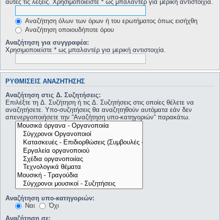
αυτές τις λέξεις. Χρησιμοποιείστε * ως μπαλαντέρ για μερική αντιστοιχία.
Αναζήτηση όλων των όρων ή του ερωτήματος όπως εισήχθη
Αναζήτηση οποιουδήποτε όρου
Αναζήτηση για συγγραφέα:
Χρησιμοποιείστε * ως μπαλαντέρ για μερική αντιστοιχία.
ΡΥΘΜΊΣΕΙΣ ΑΝΑΖΉΤΗΣΗΣ
Αναζήτηση στις Δ. Συζητήσεις:
Επιλέξτε τη Δ. Συζήτηση ή τις Δ. Συζητήσεις στις οποίες θέλετε να
αναζητήσετε. Υπο-συζητήσεις θα αναζητηθούν αυτόματα εάν δεν
απενεργοποιήσετε την “Αναζήτηση υπο-κατηγοριών“ παρακάτω.
Αναζήτηση υπο-κατηγοριών:
Ναι
Όχι
Αναζήτηση σε: