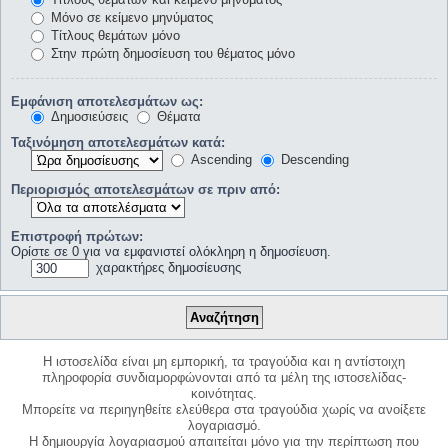
Μόνο σε κείμενο μηνύματος
Τίτλους θεμάτων μόνο
Στην πρώτη δημοσίευση του θέματος μόνο
Εμφάνιση αποτελεσμάτων ως:
Δημοσιεύσεις
Θέματα
Ταξινόμηση αποτελεσμάτων κατά:
Ascending
Descending
Περιορισμός αποτελεσμάτων σε πριν από:
Επιστροφή πρώτων:
Ορίστε σε 0 για να εμφανιστεί ολόκληρη η δημοσίευση.
χαρακτήρες δημοσίευσης
Η ιστοσελίδα είναι μη εμπορική, τα τραγούδια και η αντίστοιχη
πληροφορία συνδιαμορφώνονται από τα μέλη της ιστοσελίδας-
κοινότητας.
Μπορείτε να περιηγηθείτε ελεύθερα στα τραγούδια χωρίς να ανοίξετε
λογαριασμό.
Η δημιουργία λογαριασμού απαιτείται μόνο για την περίπτωση που