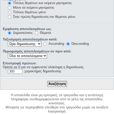
Τίτλους θεμάτων και κείμενο μηνύματος
Μόνο σε κείμενο μηνύματος
Τίτλους θεμάτων μόνο
Στην πρώτη δημοσίευση του θέματος μόνο
Εμφάνιση αποτελεσμάτων ως:
Δημοσιεύσεις
Θέματα
Ταξινόμηση αποτελεσμάτων κατά:
Ascending
Descending
Περιορισμός αποτελεσμάτων σε πριν από:
Επιστροφή πρώτων:
Ορίστε σε 0 για να εμφανιστεί ολόκληρη η δημοσίευση.
χαρακτήρες δημοσίευσης
Η ιστοσελίδα είναι μη εμπορική, τα τραγούδια και η αντίστοιχη
πληροφορία συνδιαμορφώνονται από τα μέλη της ιστοσελίδας-
κοινότητας.
Μπορείτε να περιηγηθείτε ελεύθερα στα τραγούδια χωρίς να ανοίξετε
λογαριασμό.