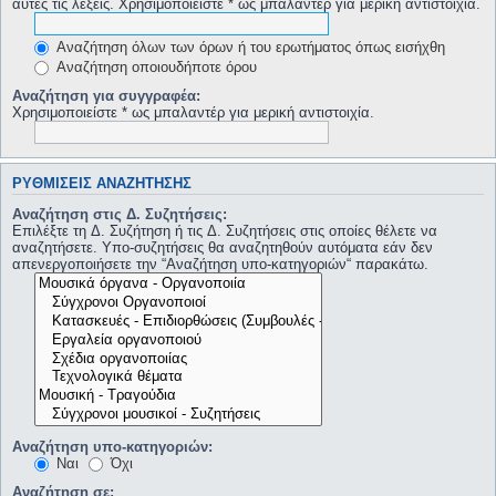
αυτές τις λέξεις. Χρησιμοποιείστε * ως μπαλαντέρ για μερική αντιστοιχία.
Αναζήτηση όλων των όρων ή του ερωτήματος όπως εισήχθη
Αναζήτηση οποιουδήποτε όρου
Αναζήτηση για συγγραφέα:
Χρησιμοποιείστε * ως μπαλαντέρ για μερική αντιστοιχία.
ΡΥΘΜΊΣΕΙΣ ΑΝΑΖΉΤΗΣΗΣ
Αναζήτηση στις Δ. Συζητήσεις:
Επιλέξτε τη Δ. Συζήτηση ή τις Δ. Συζητήσεις στις οποίες θέλετε να
αναζητήσετε. Υπο-συζητήσεις θα αναζητηθούν αυτόματα εάν δεν
απενεργοποιήσετε την “Αναζήτηση υπο-κατηγοριών“ παρακάτω.
Αναζήτηση υπο-κατηγοριών:
Ναι
Όχι
Αναζήτηση σε: