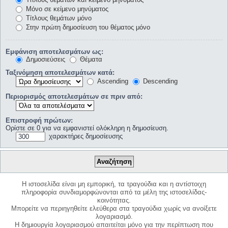
Μόνο σε κείμενο μηνύματος
Τίτλους θεμάτων μόνο
Στην πρώτη δημοσίευση του θέματος μόνο
Εμφάνιση αποτελεσμάτων ως:
Δημοσιεύσεις
Θέματα
Ταξινόμηση αποτελεσμάτων κατά:
Ascending
Descending
Περιορισμός αποτελεσμάτων σε πριν από:
Επιστροφή πρώτων:
Ορίστε σε 0 για να εμφανιστεί ολόκληρη η δημοσίευση.
χαρακτήρες δημοσίευσης
Η ιστοσελίδα είναι μη εμπορική, τα τραγούδια και η αντίστοιχη
πληροφορία συνδιαμορφώνονται από τα μέλη της ιστοσελίδας-
κοινότητας.
Μπορείτε να περιηγηθείτε ελεύθερα στα τραγούδια χωρίς να ανοίξετε
λογαριασμό.
Η δημιουργία λογαριασμού απαιτείται μόνο για την περίπτωση που