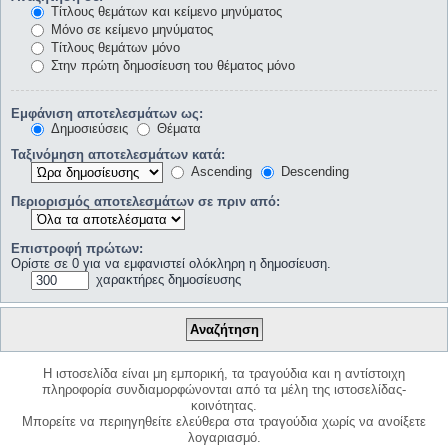
Τίτλους θεμάτων και κείμενο μηνύματος
Μόνο σε κείμενο μηνύματος
Τίτλους θεμάτων μόνο
Στην πρώτη δημοσίευση του θέματος μόνο
Εμφάνιση αποτελεσμάτων ως:
Δημοσιεύσεις
Θέματα
Ταξινόμηση αποτελεσμάτων κατά:
Ascending
Descending
Περιορισμός αποτελεσμάτων σε πριν από:
Επιστροφή πρώτων:
Ορίστε σε 0 για να εμφανιστεί ολόκληρη η δημοσίευση.
χαρακτήρες δημοσίευσης
Η ιστοσελίδα είναι μη εμπορική, τα τραγούδια και η αντίστοιχη
πληροφορία συνδιαμορφώνονται από τα μέλη της ιστοσελίδας-
κοινότητας.
Μπορείτε να περιηγηθείτε ελεύθερα στα τραγούδια χωρίς να ανοίξετε
λογαριασμό.