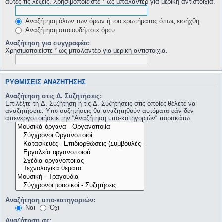
αυτές τις λέξεις. Χρησιμοποιείστε * ως μπαλαντέρ για μερική αντιστοιχία.
Αναζήτηση όλων των όρων ή του ερωτήματος όπως εισήχθη
Αναζήτηση οποιουδήποτε όρου
Αναζήτηση για συγγραφέα:
Χρησιμοποιείστε * ως μπαλαντέρ για μερική αντιστοιχία.
ΡΥΘΜΊΣΕΙΣ ΑΝΑΖΉΤΗΣΗΣ
Αναζήτηση στις Δ. Συζητήσεις:
Επιλέξτε τη Δ. Συζήτηση ή τις Δ. Συζητήσεις στις οποίες θέλετε να
αναζητήσετε. Υπο-συζητήσεις θα αναζητηθούν αυτόματα εάν δεν
απενεργοποιήσετε την “Αναζήτηση υπο-κατηγοριών“ παρακάτω.
Αναζήτηση υπο-κατηγοριών:
Ναι
Όχι
Αναζήτηση σε: