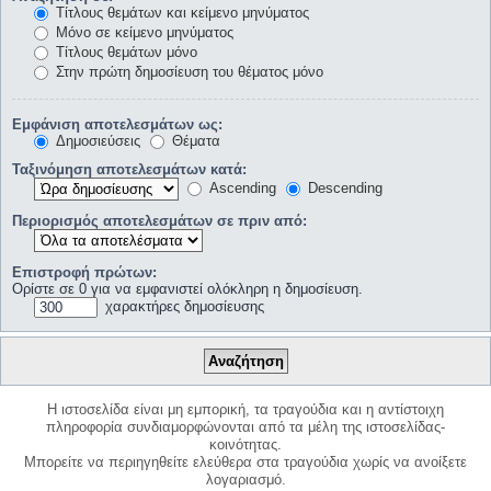
Τίτλους θεμάτων και κείμενο μηνύματος
Μόνο σε κείμενο μηνύματος
Τίτλους θεμάτων μόνο
Στην πρώτη δημοσίευση του θέματος μόνο
Εμφάνιση αποτελεσμάτων ως:
Δημοσιεύσεις
Θέματα
Ταξινόμηση αποτελεσμάτων κατά:
Ascending
Descending
Περιορισμός αποτελεσμάτων σε πριν από:
Επιστροφή πρώτων:
Ορίστε σε 0 για να εμφανιστεί ολόκληρη η δημοσίευση.
χαρακτήρες δημοσίευσης
Η ιστοσελίδα είναι μη εμπορική, τα τραγούδια και η αντίστοιχη
πληροφορία συνδιαμορφώνονται από τα μέλη της ιστοσελίδας-
κοινότητας.
Μπορείτε να περιηγηθείτε ελεύθερα στα τραγούδια χωρίς να ανοίξετε
λογαριασμό.