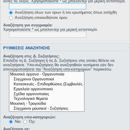
αυτές τις λέξεις. Χρησιμοποιείστε * ως μπαλαντέρ για μερική αντιστοιχία.
Αναζήτηση όλων των όρων ή του ερωτήματος όπως εισήχθη
Αναζήτηση οποιουδήποτε όρου
Αναζήτηση για συγγραφέα:
Χρησιμοποιείστε * ως μπαλαντέρ για μερική αντιστοιχία.
ΡΥΘΜΊΣΕΙΣ ΑΝΑΖΉΤΗΣΗΣ
Αναζήτηση στις Δ. Συζητήσεις:
Επιλέξτε τη Δ. Συζήτηση ή τις Δ. Συζητήσεις στις οποίες θέλετε να
αναζητήσετε. Υπο-συζητήσεις θα αναζητηθούν αυτόματα εάν δεν
απενεργοποιήσετε την “Αναζήτηση υπο-κατηγοριών“ παρακάτω.
Αναζήτηση υπο-κατηγοριών:
Ναι
Όχι
Αναζήτηση σε: