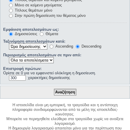
Μόνο σε κείμενο μηνύματος
Τίτλους θεμάτων μόνο
Στην πρώτη δημοσίευση του θέματος μόνο
Εμφάνιση αποτελεσμάτων ως:
Δημοσιεύσεις
Θέματα
Ταξινόμηση αποτελεσμάτων κατά:
Ascending
Descending
Περιορισμός αποτελεσμάτων σε πριν από:
Επιστροφή πρώτων:
Ορίστε σε 0 για να εμφανιστεί ολόκληρη η δημοσίευση.
χαρακτήρες δημοσίευσης
Η ιστοσελίδα είναι μη εμπορική, τα τραγούδια και η αντίστοιχη
πληροφορία συνδιαμορφώνονται από τα μέλη της ιστοσελίδας-
κοινότητας.
Μπορείτε να περιηγηθείτε ελεύθερα στα τραγούδια χωρίς να ανοίξετε
λογαριασμό.
Η δημιουργία λογαριασμού απαιτείται μόνο για την περίπτωση που