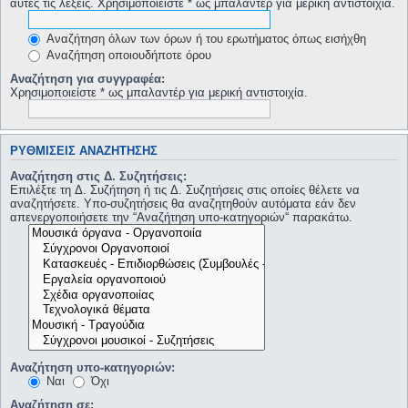
αυτές τις λέξεις. Χρησιμοποιείστε * ως μπαλαντέρ για μερική αντιστοιχία.
Αναζήτηση όλων των όρων ή του ερωτήματος όπως εισήχθη
Αναζήτηση οποιουδήποτε όρου
Αναζήτηση για συγγραφέα:
Χρησιμοποιείστε * ως μπαλαντέρ για μερική αντιστοιχία.
ΡΥΘΜΊΣΕΙΣ ΑΝΑΖΉΤΗΣΗΣ
Αναζήτηση στις Δ. Συζητήσεις:
Επιλέξτε τη Δ. Συζήτηση ή τις Δ. Συζητήσεις στις οποίες θέλετε να
αναζητήσετε. Υπο-συζητήσεις θα αναζητηθούν αυτόματα εάν δεν
απενεργοποιήσετε την “Αναζήτηση υπο-κατηγοριών“ παρακάτω.
Αναζήτηση υπο-κατηγοριών:
Ναι
Όχι
Αναζήτηση σε: