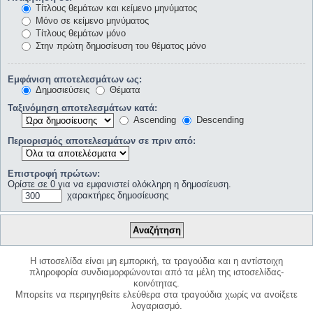
Τίτλους θεμάτων και κείμενο μηνύματος
Μόνο σε κείμενο μηνύματος
Τίτλους θεμάτων μόνο
Στην πρώτη δημοσίευση του θέματος μόνο
Εμφάνιση αποτελεσμάτων ως:
Δημοσιεύσεις
Θέματα
Ταξινόμηση αποτελεσμάτων κατά:
Ascending
Descending
Περιορισμός αποτελεσμάτων σε πριν από:
Επιστροφή πρώτων:
Ορίστε σε 0 για να εμφανιστεί ολόκληρη η δημοσίευση.
χαρακτήρες δημοσίευσης
Η ιστοσελίδα είναι μη εμπορική, τα τραγούδια και η αντίστοιχη
πληροφορία συνδιαμορφώνονται από τα μέλη της ιστοσελίδας-
κοινότητας.
Μπορείτε να περιηγηθείτε ελεύθερα στα τραγούδια χωρίς να ανοίξετε
λογαριασμό.