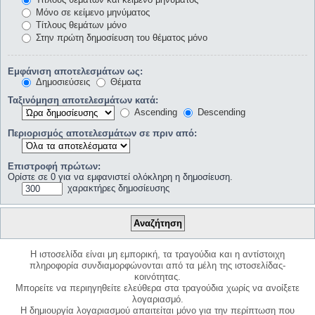
Μόνο σε κείμενο μηνύματος
Τίτλους θεμάτων μόνο
Στην πρώτη δημοσίευση του θέματος μόνο
Εμφάνιση αποτελεσμάτων ως:
Δημοσιεύσεις
Θέματα
Ταξινόμηση αποτελεσμάτων κατά:
Ascending
Descending
Περιορισμός αποτελεσμάτων σε πριν από:
Επιστροφή πρώτων:
Ορίστε σε 0 για να εμφανιστεί ολόκληρη η δημοσίευση.
χαρακτήρες δημοσίευσης
Η ιστοσελίδα είναι μη εμπορική, τα τραγούδια και η αντίστοιχη
πληροφορία συνδιαμορφώνονται από τα μέλη της ιστοσελίδας-
κοινότητας.
Μπορείτε να περιηγηθείτε ελεύθερα στα τραγούδια χωρίς να ανοίξετε
λογαριασμό.
Η δημιουργία λογαριασμού απαιτείται μόνο για την περίπτωση που