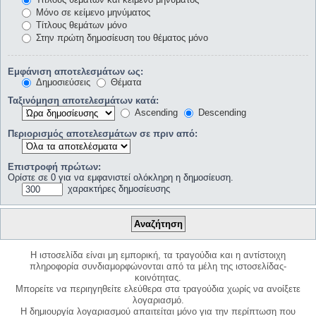
Μόνο σε κείμενο μηνύματος
Τίτλους θεμάτων μόνο
Στην πρώτη δημοσίευση του θέματος μόνο
Εμφάνιση αποτελεσμάτων ως:
Δημοσιεύσεις
Θέματα
Ταξινόμηση αποτελεσμάτων κατά:
Ascending
Descending
Περιορισμός αποτελεσμάτων σε πριν από:
Επιστροφή πρώτων:
Ορίστε σε 0 για να εμφανιστεί ολόκληρη η δημοσίευση.
χαρακτήρες δημοσίευσης
Η ιστοσελίδα είναι μη εμπορική, τα τραγούδια και η αντίστοιχη
πληροφορία συνδιαμορφώνονται από τα μέλη της ιστοσελίδας-
κοινότητας.
Μπορείτε να περιηγηθείτε ελεύθερα στα τραγούδια χωρίς να ανοίξετε
λογαριασμό.
Η δημιουργία λογαριασμού απαιτείται μόνο για την περίπτωση που