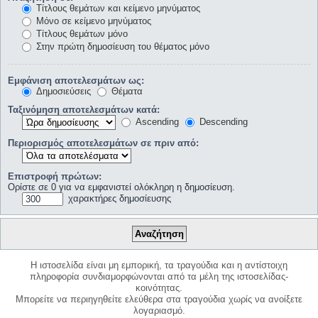
Τίτλους θεμάτων και κείμενο μηνύματος
Μόνο σε κείμενο μηνύματος
Τίτλους θεμάτων μόνο
Στην πρώτη δημοσίευση του θέματος μόνο
Εμφάνιση αποτελεσμάτων ως:
Δημοσιεύσεις
Θέματα
Ταξινόμηση αποτελεσμάτων κατά:
Ascending
Descending
Περιορισμός αποτελεσμάτων σε πριν από:
Επιστροφή πρώτων:
Ορίστε σε 0 για να εμφανιστεί ολόκληρη η δημοσίευση.
χαρακτήρες δημοσίευσης
Η ιστοσελίδα είναι μη εμπορική, τα τραγούδια και η αντίστοιχη
πληροφορία συνδιαμορφώνονται από τα μέλη της ιστοσελίδας-
κοινότητας.
Μπορείτε να περιηγηθείτε ελεύθερα στα τραγούδια χωρίς να ανοίξετε
λογαριασμό.