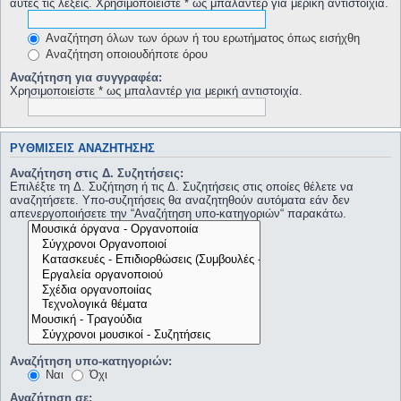
αυτές τις λέξεις. Χρησιμοποιείστε * ως μπαλαντέρ για μερική αντιστοιχία.
Αναζήτηση όλων των όρων ή του ερωτήματος όπως εισήχθη
Αναζήτηση οποιουδήποτε όρου
Αναζήτηση για συγγραφέα:
Χρησιμοποιείστε * ως μπαλαντέρ για μερική αντιστοιχία.
ΡΥΘΜΊΣΕΙΣ ΑΝΑΖΉΤΗΣΗΣ
Αναζήτηση στις Δ. Συζητήσεις:
Επιλέξτε τη Δ. Συζήτηση ή τις Δ. Συζητήσεις στις οποίες θέλετε να
αναζητήσετε. Υπο-συζητήσεις θα αναζητηθούν αυτόματα εάν δεν
απενεργοποιήσετε την “Αναζήτηση υπο-κατηγοριών“ παρακάτω.
Αναζήτηση υπο-κατηγοριών:
Ναι
Όχι
Αναζήτηση σε: