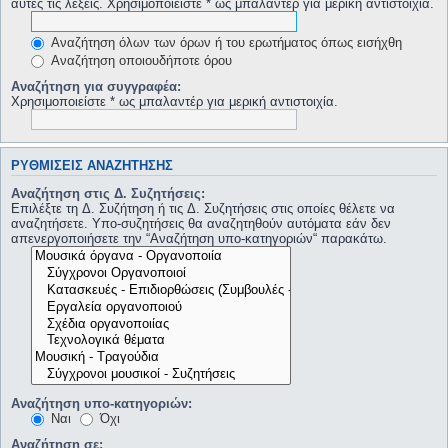
αυτές τις λέξεις. Χρησιμοποιείστε * ως μπαλαντέρ για μερική αντιστοιχία.
Αναζήτηση όλων των όρων ή του ερωτήματος όπως εισήχθη
Αναζήτηση οποιουδήποτε όρου
Αναζήτηση για συγγραφέα:
Χρησιμοποιείστε * ως μπαλαντέρ για μερική αντιστοιχία.
ΡΥΘΜΊΣΕΙΣ ΑΝΑΖΉΤΗΣΗΣ
Αναζήτηση στις Δ. Συζητήσεις:
Επιλέξτε τη Δ. Συζήτηση ή τις Δ. Συζητήσεις στις οποίες θέλετε να
αναζητήσετε. Υπο-συζητήσεις θα αναζητηθούν αυτόματα εάν δεν
απενεργοποιήσετε την “Αναζήτηση υπο-κατηγοριών“ παρακάτω.
Αναζήτηση υπο-κατηγοριών:
Ναι
Όχι
Αναζήτηση σε: