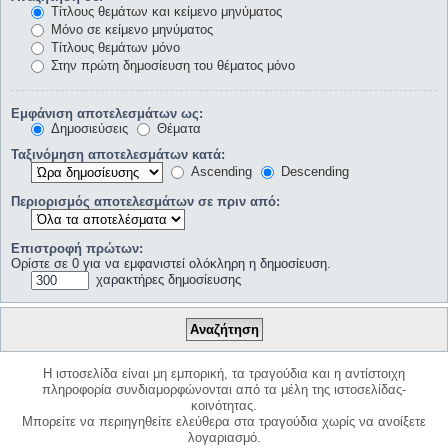
Τίτλους θεμάτων και κείμενο μηνύματος
Μόνο σε κείμενο μηνύματος
Τίτλους θεμάτων μόνο
Στην πρώτη δημοσίευση του θέματος μόνο
Εμφάνιση αποτελεσμάτων ως:
Δημοσιεύσεις
Θέματα
Ταξινόμηση αποτελεσμάτων κατά:
Ascending
Descending
Περιορισμός αποτελεσμάτων σε πριν από:
Επιστροφή πρώτων:
Ορίστε σε 0 για να εμφανιστεί ολόκληρη η δημοσίευση.
χαρακτήρες δημοσίευσης
Η ιστοσελίδα είναι μη εμπορική, τα τραγούδια και η αντίστοιχη
πληροφορία συνδιαμορφώνονται από τα μέλη της ιστοσελίδας-
κοινότητας.
Μπορείτε να περιηγηθείτε ελεύθερα στα τραγούδια χωρίς να ανοίξετε
λογαριασμό.