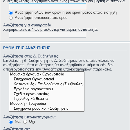
αυτές τις λέξεις. Χρησιμοποιείστε * ως μπαλαντέρ για μερική αντιστοιχία.
Αναζήτηση όλων των όρων ή του ερωτήματος όπως εισήχθη
Αναζήτηση οποιουδήποτε όρου
Αναζήτηση για συγγραφέα:
Χρησιμοποιείστε * ως μπαλαντέρ για μερική αντιστοιχία.
ΡΥΘΜΊΣΕΙΣ ΑΝΑΖΉΤΗΣΗΣ
Αναζήτηση στις Δ. Συζητήσεις:
Επιλέξτε τη Δ. Συζήτηση ή τις Δ. Συζητήσεις στις οποίες θέλετε να
αναζητήσετε. Υπο-συζητήσεις θα αναζητηθούν αυτόματα εάν δεν
απενεργοποιήσετε την “Αναζήτηση υπο-κατηγοριών“ παρακάτω.
Αναζήτηση υπο-κατηγοριών:
Ναι
Όχι
Αναζήτηση σε: