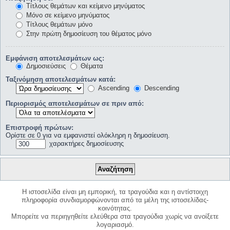
Τίτλους θεμάτων και κείμενο μηνύματος
Μόνο σε κείμενο μηνύματος
Τίτλους θεμάτων μόνο
Στην πρώτη δημοσίευση του θέματος μόνο
Εμφάνιση αποτελεσμάτων ως:
Δημοσιεύσεις
Θέματα
Ταξινόμηση αποτελεσμάτων κατά:
Ascending
Descending
Περιορισμός αποτελεσμάτων σε πριν από:
Επιστροφή πρώτων:
Ορίστε σε 0 για να εμφανιστεί ολόκληρη η δημοσίευση.
χαρακτήρες δημοσίευσης
Η ιστοσελίδα είναι μη εμπορική, τα τραγούδια και η αντίστοιχη
πληροφορία συνδιαμορφώνονται από τα μέλη της ιστοσελίδας-
κοινότητας.
Μπορείτε να περιηγηθείτε ελεύθερα στα τραγούδια χωρίς να ανοίξετε
λογαριασμό.