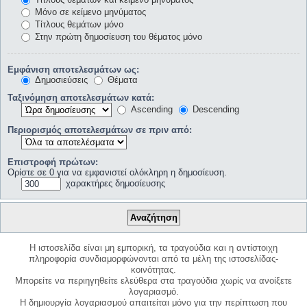
Μόνο σε κείμενο μηνύματος
Τίτλους θεμάτων μόνο
Στην πρώτη δημοσίευση του θέματος μόνο
Εμφάνιση αποτελεσμάτων ως:
Δημοσιεύσεις
Θέματα
Ταξινόμηση αποτελεσμάτων κατά:
Ascending
Descending
Περιορισμός αποτελεσμάτων σε πριν από:
Επιστροφή πρώτων:
Ορίστε σε 0 για να εμφανιστεί ολόκληρη η δημοσίευση.
χαρακτήρες δημοσίευσης
Η ιστοσελίδα είναι μη εμπορική, τα τραγούδια και η αντίστοιχη
πληροφορία συνδιαμορφώνονται από τα μέλη της ιστοσελίδας-
κοινότητας.
Μπορείτε να περιηγηθείτε ελεύθερα στα τραγούδια χωρίς να ανοίξετε
λογαριασμό.
Η δημιουργία λογαριασμού απαιτείται μόνο για την περίπτωση που