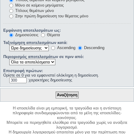
Μόνο σε κείμενο μηνύματος
Τίτλους θεμάτων μόνο
Στην πρώτη δημοσίευση του θέματος μόνο
Εμφάνιση αποτελεσμάτων ως:
Δημοσιεύσεις
Θέματα
Ταξινόμηση αποτελεσμάτων κατά:
Ascending
Descending
Περιορισμός αποτελεσμάτων σε πριν από:
Επιστροφή πρώτων:
Ορίστε σε 0 για να εμφανιστεί ολόκληρη η δημοσίευση.
χαρακτήρες δημοσίευσης
Η ιστοσελίδα είναι μη εμπορική, τα τραγούδια και η αντίστοιχη
πληροφορία συνδιαμορφώνονται από τα μέλη της ιστοσελίδας-
κοινότητας.
Μπορείτε να περιηγηθείτε ελεύθερα στα τραγούδια χωρίς να ανοίξετε
λογαριασμό.
Η δημιουργία λογαριασμού απαιτείται μόνο για την περίπτωση που