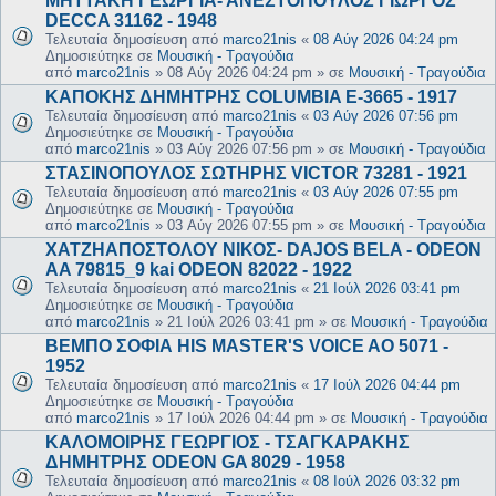
ΜΗΤΤΑΚΗ ΓΕΩΡΓΙΑ- ΑΝΕΣΤΟΠΟΥΛΟΣ ΓΙΩΡΓΟΣ
DECCA 31162 - 1948
Τελευταία δημοσίευση από
marco21nis
«
08 Αύγ 2026 04:24 pm
Δημοσιεύτηκε σε
Μουσική - Τραγούδια
από
marco21nis
»
08 Αύγ 2026 04:24 pm
» σε
Μουσική - Τραγούδια
ΚΑΠΟΚΗΣ ΔΗΜΗΤΡΗΣ COLUMBIA E-3665 - 1917
Τελευταία δημοσίευση από
marco21nis
«
03 Αύγ 2026 07:56 pm
Δημοσιεύτηκε σε
Μουσική - Τραγούδια
από
marco21nis
»
03 Αύγ 2026 07:56 pm
» σε
Μουσική - Τραγούδια
ΣΤΑΣΙΝΟΠΟΥΛΟΣ ΣΩΤΗΡΗΣ VICTOR 73281 - 1921
Τελευταία δημοσίευση από
marco21nis
«
03 Αύγ 2026 07:55 pm
Δημοσιεύτηκε σε
Μουσική - Τραγούδια
από
marco21nis
»
03 Αύγ 2026 07:55 pm
» σε
Μουσική - Τραγούδια
ΧΑΤΖΗΑΠΟΣΤΟΛΟΥ ΝΙΚΟΣ- DAJOS BELA - ODEON
AA 79815_9 kai ODEON 82022 - 1922
Τελευταία δημοσίευση από
marco21nis
«
21 Ιούλ 2026 03:41 pm
Δημοσιεύτηκε σε
Μουσική - Τραγούδια
από
marco21nis
»
21 Ιούλ 2026 03:41 pm
» σε
Μουσική - Τραγούδια
ΒΕΜΠΟ ΣΟΦΙΑ HIS MASTER'S VOICE AO 5071 -
1952
Τελευταία δημοσίευση από
marco21nis
«
17 Ιούλ 2026 04:44 pm
Δημοσιεύτηκε σε
Μουσική - Τραγούδια
από
marco21nis
»
17 Ιούλ 2026 04:44 pm
» σε
Μουσική - Τραγούδια
ΚΑΛΟΜΟΙΡΗΣ ΓΕΩΡΓΙΟΣ - ΤΣΑΓΚΑΡΑΚΗΣ
ΔΗΜΗΤΡΗΣ ODEON GA 8029 - 1958
Τελευταία δημοσίευση από
marco21nis
«
08 Ιούλ 2026 03:32 pm