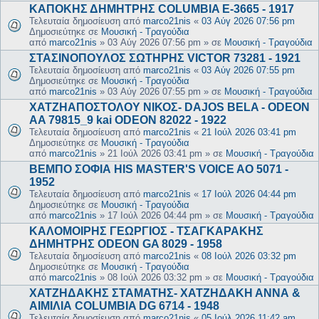
ΚΑΠΟΚΗΣ ΔΗΜΗΤΡΗΣ COLUMBIA E-3665 - 1917
Τελευταία δημοσίευση από
marco21nis
«
03 Αύγ 2026 07:56 pm
Δημοσιεύτηκε σε
Μουσική - Τραγούδια
από
marco21nis
»
03 Αύγ 2026 07:56 pm
» σε
Μουσική - Τραγούδια
ΣΤΑΣΙΝΟΠΟΥΛΟΣ ΣΩΤΗΡΗΣ VICTOR 73281 - 1921
Τελευταία δημοσίευση από
marco21nis
«
03 Αύγ 2026 07:55 pm
Δημοσιεύτηκε σε
Μουσική - Τραγούδια
από
marco21nis
»
03 Αύγ 2026 07:55 pm
» σε
Μουσική - Τραγούδια
ΧΑΤΖΗΑΠΟΣΤΟΛΟΥ ΝΙΚΟΣ- DAJOS BELA - ODEON
AA 79815_9 kai ODEON 82022 - 1922
Τελευταία δημοσίευση από
marco21nis
«
21 Ιούλ 2026 03:41 pm
Δημοσιεύτηκε σε
Μουσική - Τραγούδια
από
marco21nis
»
21 Ιούλ 2026 03:41 pm
» σε
Μουσική - Τραγούδια
ΒΕΜΠΟ ΣΟΦΙΑ HIS MASTER'S VOICE AO 5071 -
1952
Τελευταία δημοσίευση από
marco21nis
«
17 Ιούλ 2026 04:44 pm
Δημοσιεύτηκε σε
Μουσική - Τραγούδια
από
marco21nis
»
17 Ιούλ 2026 04:44 pm
» σε
Μουσική - Τραγούδια
ΚΑΛΟΜΟΙΡΗΣ ΓΕΩΡΓΙΟΣ - ΤΣΑΓΚΑΡΑΚΗΣ
ΔΗΜΗΤΡΗΣ ODEON GA 8029 - 1958
Τελευταία δημοσίευση από
marco21nis
«
08 Ιούλ 2026 03:32 pm
Δημοσιεύτηκε σε
Μουσική - Τραγούδια
από
marco21nis
»
08 Ιούλ 2026 03:32 pm
» σε
Μουσική - Τραγούδια
ΧΑΤΖΗΔΑΚΗΣ ΣΤΑΜΑΤΗΣ- ΧΑΤΖΗΔΑΚΗ ΑΝΝΑ &
ΑΙΜΙΛΙΑ COLUMBIA DG 6714 - 1948
Τελευταία δημοσίευση από
marco21nis
«
05 Ιούλ 2026 11:42 am