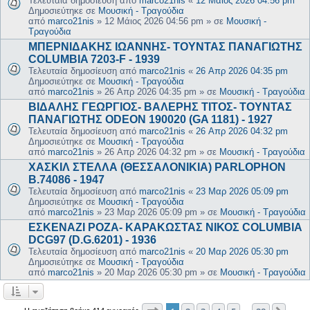
Τελευταία δημοσίευση από
marco21nis
«
12 Μάιος 2026 04:56 pm
Δημοσιεύτηκε σε
Μουσική - Τραγούδια
από
marco21nis
»
12 Μάιος 2026 04:56 pm
» σε
Μουσική -
Τραγούδια
ΜΠΕΡΝΙΔΑΚΗΣ ΙΩΑΝΝΗΣ- ΤΟΥΝΤΑΣ ΠΑΝΑΓΙΩΤΗΣ
COLUMBIA 7203-F - 1939
Τελευταία δημοσίευση από
marco21nis
«
26 Απρ 2026 04:35 pm
Δημοσιεύτηκε σε
Μουσική - Τραγούδια
από
marco21nis
»
26 Απρ 2026 04:35 pm
» σε
Μουσική - Τραγούδια
ΒΙΔΑΛΗΣ ΓΕΩΡΓΙΟΣ- ΒΑΛΕΡΗΣ ΤΙΤΟΣ- ΤΟΥΝΤΑΣ
ΠΑΝΑΓΙΩΤΗΣ ODEON 190020 (GA 1181) - 1927
Τελευταία δημοσίευση από
marco21nis
«
26 Απρ 2026 04:32 pm
Δημοσιεύτηκε σε
Μουσική - Τραγούδια
από
marco21nis
»
26 Απρ 2026 04:32 pm
» σε
Μουσική - Τραγούδια
ΧΑΣΚΙΛ ΣΤΕΛΛΑ (ΘΕΣΣΑΛΟΝΙΚΙΑ) PARLOPHON
B.74086 - 1947
Τελευταία δημοσίευση από
marco21nis
«
23 Μαρ 2026 05:09 pm
Δημοσιεύτηκε σε
Μουσική - Τραγούδια
από
marco21nis
»
23 Μαρ 2026 05:09 pm
» σε
Μουσική - Τραγούδια
ΕΣΚΕΝΑΖΙ ΡΟΖΑ- ΚΑΡΑΚΩΣΤΑΣ ΝΙΚΟΣ COLUMBIA
DCG97 (D.G.6201) - 1936
Τελευταία δημοσίευση από
marco21nis
«
20 Μαρ 2026 05:30 pm
Δημοσιεύτηκε σε
Μουσική - Τραγούδια
από
marco21nis
»
20 Μαρ 2026 05:30 pm
» σε
Μουσική - Τραγούδια