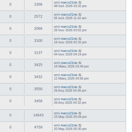
από
marco21nis
0
2306
08 Ιούλ 2026 03:32 pm
από
marco21nis
0
2572
05 Ιούλ 2026 11:42 am
από
marco21nis
0
2066
26 Ιουν 2026 03:02 pm
από
marco21nis
0
3100
16 Ιουν 2026 02:32 pm
από
marco21nis
0
3137
04 Ιουν 2026 04:19 pm
από
marco21nis
0
3425
16 Μάιος 2026 03:49 pm
από
marco21nis
0
3432
12 Μάιος 2026 04:56 pm
από
marco21nis
0
3550
26 Απρ 2026 04:35 pm
από
marco21nis
0
3458
26 Απρ 2026 04:32 pm
από
marco21nis
0
14643
23 Μαρ 2026 05:09 pm
από
marco21nis
0
4759
20 Μαρ 2026 05:30 pm