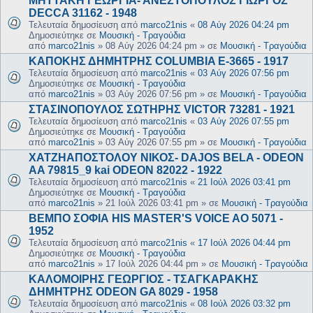
ΜΗΤΤΑΚΗ ΓΕΩΡΓΙΑ- ΑΝΕΣΤΟΠΟΥΛΟΣ ΓΙΩΡΓΟΣ
DECCA 31162 - 1948
Τελευταία δημοσίευση από
marco21nis
«
08 Αύγ 2026 04:24 pm
Δημοσιεύτηκε σε
Μουσική - Τραγούδια
από
marco21nis
»
08 Αύγ 2026 04:24 pm
» σε
Μουσική - Τραγούδια
ΚΑΠΟΚΗΣ ΔΗΜΗΤΡΗΣ COLUMBIA E-3665 - 1917
Τελευταία δημοσίευση από
marco21nis
«
03 Αύγ 2026 07:56 pm
Δημοσιεύτηκε σε
Μουσική - Τραγούδια
από
marco21nis
»
03 Αύγ 2026 07:56 pm
» σε
Μουσική - Τραγούδια
ΣΤΑΣΙΝΟΠΟΥΛΟΣ ΣΩΤΗΡΗΣ VICTOR 73281 - 1921
Τελευταία δημοσίευση από
marco21nis
«
03 Αύγ 2026 07:55 pm
Δημοσιεύτηκε σε
Μουσική - Τραγούδια
από
marco21nis
»
03 Αύγ 2026 07:55 pm
» σε
Μουσική - Τραγούδια
ΧΑΤΖΗΑΠΟΣΤΟΛΟΥ ΝΙΚΟΣ- DAJOS BELA - ODEON
AA 79815_9 kai ODEON 82022 - 1922
Τελευταία δημοσίευση από
marco21nis
«
21 Ιούλ 2026 03:41 pm
Δημοσιεύτηκε σε
Μουσική - Τραγούδια
από
marco21nis
»
21 Ιούλ 2026 03:41 pm
» σε
Μουσική - Τραγούδια
ΒΕΜΠΟ ΣΟΦΙΑ HIS MASTER'S VOICE AO 5071 -
1952
Τελευταία δημοσίευση από
marco21nis
«
17 Ιούλ 2026 04:44 pm
Δημοσιεύτηκε σε
Μουσική - Τραγούδια
από
marco21nis
»
17 Ιούλ 2026 04:44 pm
» σε
Μουσική - Τραγούδια
ΚΑΛΟΜΟΙΡΗΣ ΓΕΩΡΓΙΟΣ - ΤΣΑΓΚΑΡΑΚΗΣ
ΔΗΜΗΤΡΗΣ ODEON GA 8029 - 1958
Τελευταία δημοσίευση από
marco21nis
«
08 Ιούλ 2026 03:32 pm