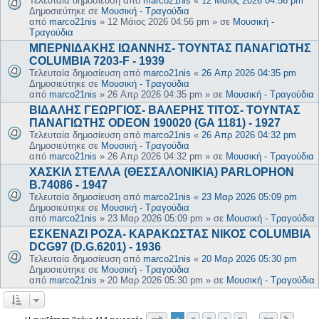
Τελευταία δημοσίευση από
marco21nis
«
12 Μάιος 2026 04:56 pm
Δημοσιεύτηκε σε
Μουσική - Τραγούδια
από
marco21nis
»
12 Μάιος 2026 04:56 pm
» σε
Μουσική -
Τραγούδια
ΜΠΕΡΝΙΔΑΚΗΣ ΙΩΑΝΝΗΣ- ΤΟΥΝΤΑΣ ΠΑΝΑΓΙΩΤΗΣ
COLUMBIA 7203-F - 1939
Τελευταία δημοσίευση από
marco21nis
«
26 Απρ 2026 04:35 pm
Δημοσιεύτηκε σε
Μουσική - Τραγούδια
από
marco21nis
»
26 Απρ 2026 04:35 pm
» σε
Μουσική - Τραγούδια
ΒΙΔΑΛΗΣ ΓΕΩΡΓΙΟΣ- ΒΑΛΕΡΗΣ ΤΙΤΟΣ- ΤΟΥΝΤΑΣ
ΠΑΝΑΓΙΩΤΗΣ ODEON 190020 (GA 1181) - 1927
Τελευταία δημοσίευση από
marco21nis
«
26 Απρ 2026 04:32 pm
Δημοσιεύτηκε σε
Μουσική - Τραγούδια
από
marco21nis
»
26 Απρ 2026 04:32 pm
» σε
Μουσική - Τραγούδια
ΧΑΣΚΙΛ ΣΤΕΛΛΑ (ΘΕΣΣΑΛΟΝΙΚΙΑ) PARLOPHON
B.74086 - 1947
Τελευταία δημοσίευση από
marco21nis
«
23 Μαρ 2026 05:09 pm
Δημοσιεύτηκε σε
Μουσική - Τραγούδια
από
marco21nis
»
23 Μαρ 2026 05:09 pm
» σε
Μουσική - Τραγούδια
ΕΣΚΕΝΑΖΙ ΡΟΖΑ- ΚΑΡΑΚΩΣΤΑΣ ΝΙΚΟΣ COLUMBIA
DCG97 (D.G.6201) - 1936
Τελευταία δημοσίευση από
marco21nis
«
20 Μαρ 2026 05:30 pm
Δημοσιεύτηκε σε
Μουσική - Τραγούδια
από
marco21nis
»
20 Μαρ 2026 05:30 pm
» σε
Μουσική - Τραγούδια