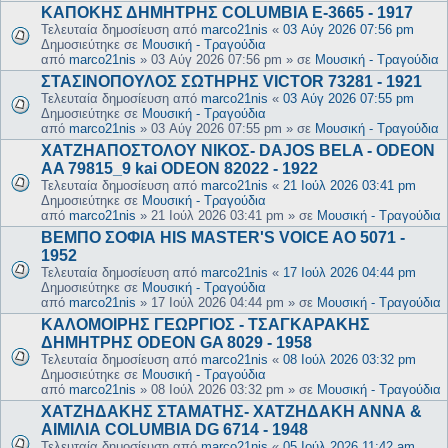
ΚΑΠΟΚΗΣ ΔΗΜΗΤΡΗΣ COLUMBIA E-3665 - 1917
Τελευταία δημοσίευση από
marco21nis
«
03 Αύγ 2026 07:56 pm
Δημοσιεύτηκε σε
Μουσική - Τραγούδια
από
marco21nis
»
03 Αύγ 2026 07:56 pm
» σε
Μουσική - Τραγούδια
ΣΤΑΣΙΝΟΠΟΥΛΟΣ ΣΩΤΗΡΗΣ VICTOR 73281 - 1921
Τελευταία δημοσίευση από
marco21nis
«
03 Αύγ 2026 07:55 pm
Δημοσιεύτηκε σε
Μουσική - Τραγούδια
από
marco21nis
»
03 Αύγ 2026 07:55 pm
» σε
Μουσική - Τραγούδια
ΧΑΤΖΗΑΠΟΣΤΟΛΟΥ ΝΙΚΟΣ- DAJOS BELA - ODEON
AA 79815_9 kai ODEON 82022 - 1922
Τελευταία δημοσίευση από
marco21nis
«
21 Ιούλ 2026 03:41 pm
Δημοσιεύτηκε σε
Μουσική - Τραγούδια
από
marco21nis
»
21 Ιούλ 2026 03:41 pm
» σε
Μουσική - Τραγούδια
ΒΕΜΠΟ ΣΟΦΙΑ HIS MASTER'S VOICE AO 5071 -
1952
Τελευταία δημοσίευση από
marco21nis
«
17 Ιούλ 2026 04:44 pm
Δημοσιεύτηκε σε
Μουσική - Τραγούδια
από
marco21nis
»
17 Ιούλ 2026 04:44 pm
» σε
Μουσική - Τραγούδια
ΚΑΛΟΜΟΙΡΗΣ ΓΕΩΡΓΙΟΣ - ΤΣΑΓΚΑΡΑΚΗΣ
ΔΗΜΗΤΡΗΣ ODEON GA 8029 - 1958
Τελευταία δημοσίευση από
marco21nis
«
08 Ιούλ 2026 03:32 pm
Δημοσιεύτηκε σε
Μουσική - Τραγούδια
από
marco21nis
»
08 Ιούλ 2026 03:32 pm
» σε
Μουσική - Τραγούδια
ΧΑΤΖΗΔΑΚΗΣ ΣΤΑΜΑΤΗΣ- ΧΑΤΖΗΔΑΚΗ ΑΝΝΑ &
ΑΙΜΙΛΙΑ COLUMBIA DG 6714 - 1948
Τελευταία δημοσίευση από
marco21nis
«
05 Ιούλ 2026 11:42 am