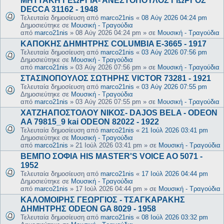
ΜΗΤΤΑΚΗ ΓΕΩΡΓΙΑ- ΑΝΕΣΤΟΠΟΥΛΟΣ ΓΙΩΡΓΟΣ
DECCA 31162 - 1948
Τελευταία δημοσίευση από
marco21nis
«
08 Αύγ 2026 04:24 pm
Δημοσιεύτηκε σε
Μουσική - Τραγούδια
από
marco21nis
»
08 Αύγ 2026 04:24 pm
» σε
Μουσική - Τραγούδια
ΚΑΠΟΚΗΣ ΔΗΜΗΤΡΗΣ COLUMBIA E-3665 - 1917
Τελευταία δημοσίευση από
marco21nis
«
03 Αύγ 2026 07:56 pm
Δημοσιεύτηκε σε
Μουσική - Τραγούδια
από
marco21nis
»
03 Αύγ 2026 07:56 pm
» σε
Μουσική - Τραγούδια
ΣΤΑΣΙΝΟΠΟΥΛΟΣ ΣΩΤΗΡΗΣ VICTOR 73281 - 1921
Τελευταία δημοσίευση από
marco21nis
«
03 Αύγ 2026 07:55 pm
Δημοσιεύτηκε σε
Μουσική - Τραγούδια
από
marco21nis
»
03 Αύγ 2026 07:55 pm
» σε
Μουσική - Τραγούδια
ΧΑΤΖΗΑΠΟΣΤΟΛΟΥ ΝΙΚΟΣ- DAJOS BELA - ODEON
AA 79815_9 kai ODEON 82022 - 1922
Τελευταία δημοσίευση από
marco21nis
«
21 Ιούλ 2026 03:41 pm
Δημοσιεύτηκε σε
Μουσική - Τραγούδια
από
marco21nis
»
21 Ιούλ 2026 03:41 pm
» σε
Μουσική - Τραγούδια
ΒΕΜΠΟ ΣΟΦΙΑ HIS MASTER'S VOICE AO 5071 -
1952
Τελευταία δημοσίευση από
marco21nis
«
17 Ιούλ 2026 04:44 pm
Δημοσιεύτηκε σε
Μουσική - Τραγούδια
από
marco21nis
»
17 Ιούλ 2026 04:44 pm
» σε
Μουσική - Τραγούδια
ΚΑΛΟΜΟΙΡΗΣ ΓΕΩΡΓΙΟΣ - ΤΣΑΓΚΑΡΑΚΗΣ
ΔΗΜΗΤΡΗΣ ODEON GA 8029 - 1958
Τελευταία δημοσίευση από
marco21nis
«
08 Ιούλ 2026 03:32 pm