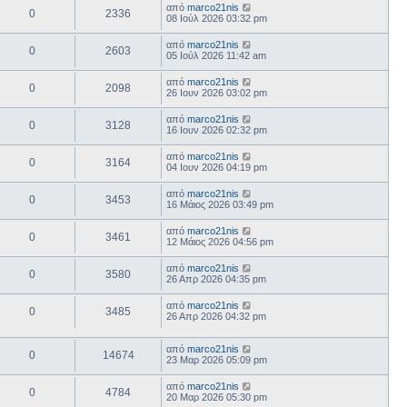
από
marco21nis
0
2336
08 Ιούλ 2026 03:32 pm
από
marco21nis
0
2603
05 Ιούλ 2026 11:42 am
από
marco21nis
0
2098
26 Ιουν 2026 03:02 pm
από
marco21nis
0
3128
16 Ιουν 2026 02:32 pm
από
marco21nis
0
3164
04 Ιουν 2026 04:19 pm
από
marco21nis
0
3453
16 Μάιος 2026 03:49 pm
από
marco21nis
0
3461
12 Μάιος 2026 04:56 pm
από
marco21nis
0
3580
26 Απρ 2026 04:35 pm
από
marco21nis
0
3485
26 Απρ 2026 04:32 pm
από
marco21nis
0
14674
23 Μαρ 2026 05:09 pm
από
marco21nis
0
4784
20 Μαρ 2026 05:30 pm