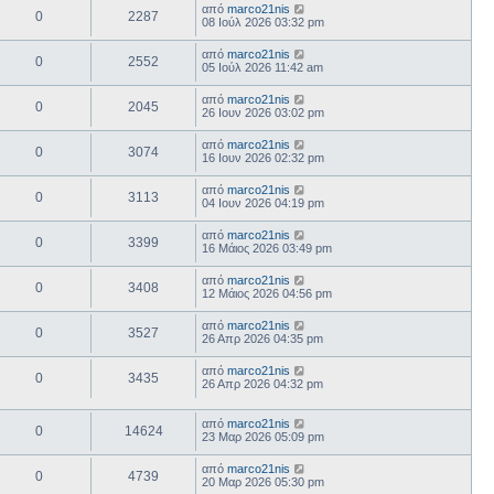
από
marco21nis
0
2287
08 Ιούλ 2026 03:32 pm
από
marco21nis
0
2552
05 Ιούλ 2026 11:42 am
από
marco21nis
0
2045
26 Ιουν 2026 03:02 pm
από
marco21nis
0
3074
16 Ιουν 2026 02:32 pm
από
marco21nis
0
3113
04 Ιουν 2026 04:19 pm
από
marco21nis
0
3399
16 Μάιος 2026 03:49 pm
από
marco21nis
0
3408
12 Μάιος 2026 04:56 pm
από
marco21nis
0
3527
26 Απρ 2026 04:35 pm
από
marco21nis
0
3435
26 Απρ 2026 04:32 pm
από
marco21nis
0
14624
23 Μαρ 2026 05:09 pm
από
marco21nis
0
4739
20 Μαρ 2026 05:30 pm