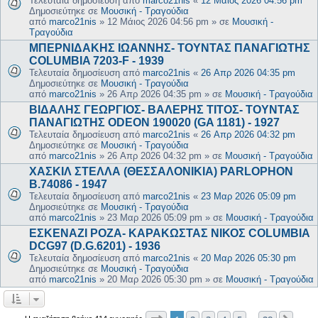
Τελευταία δημοσίευση από
marco21nis
«
12 Μάιος 2026 04:56 pm
Δημοσιεύτηκε σε
Μουσική - Τραγούδια
από
marco21nis
»
12 Μάιος 2026 04:56 pm
» σε
Μουσική -
Τραγούδια
ΜΠΕΡΝΙΔΑΚΗΣ ΙΩΑΝΝΗΣ- ΤΟΥΝΤΑΣ ΠΑΝΑΓΙΩΤΗΣ
COLUMBIA 7203-F - 1939
Τελευταία δημοσίευση από
marco21nis
«
26 Απρ 2026 04:35 pm
Δημοσιεύτηκε σε
Μουσική - Τραγούδια
από
marco21nis
»
26 Απρ 2026 04:35 pm
» σε
Μουσική - Τραγούδια
ΒΙΔΑΛΗΣ ΓΕΩΡΓΙΟΣ- ΒΑΛΕΡΗΣ ΤΙΤΟΣ- ΤΟΥΝΤΑΣ
ΠΑΝΑΓΙΩΤΗΣ ODEON 190020 (GA 1181) - 1927
Τελευταία δημοσίευση από
marco21nis
«
26 Απρ 2026 04:32 pm
Δημοσιεύτηκε σε
Μουσική - Τραγούδια
από
marco21nis
»
26 Απρ 2026 04:32 pm
» σε
Μουσική - Τραγούδια
ΧΑΣΚΙΛ ΣΤΕΛΛΑ (ΘΕΣΣΑΛΟΝΙΚΙΑ) PARLOPHON
B.74086 - 1947
Τελευταία δημοσίευση από
marco21nis
«
23 Μαρ 2026 05:09 pm
Δημοσιεύτηκε σε
Μουσική - Τραγούδια
από
marco21nis
»
23 Μαρ 2026 05:09 pm
» σε
Μουσική - Τραγούδια
ΕΣΚΕΝΑΖΙ ΡΟΖΑ- ΚΑΡΑΚΩΣΤΑΣ ΝΙΚΟΣ COLUMBIA
DCG97 (D.G.6201) - 1936
Τελευταία δημοσίευση από
marco21nis
«
20 Μαρ 2026 05:30 pm
Δημοσιεύτηκε σε
Μουσική - Τραγούδια
από
marco21nis
»
20 Μαρ 2026 05:30 pm
» σε
Μουσική - Τραγούδια