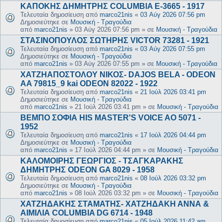
ΚΑΠΟΚΗΣ ΔΗΜΗΤΡΗΣ COLUMBIA E-3665 - 1917
Τελευταία δημοσίευση από
marco21nis
«
03 Αύγ 2026 07:56 pm
Δημοσιεύτηκε σε
Μουσική - Τραγούδια
από
marco21nis
»
03 Αύγ 2026 07:56 pm
» σε
Μουσική - Τραγούδια
ΣΤΑΣΙΝΟΠΟΥΛΟΣ ΣΩΤΗΡΗΣ VICTOR 73281 - 1921
Τελευταία δημοσίευση από
marco21nis
«
03 Αύγ 2026 07:55 pm
Δημοσιεύτηκε σε
Μουσική - Τραγούδια
από
marco21nis
»
03 Αύγ 2026 07:55 pm
» σε
Μουσική - Τραγούδια
ΧΑΤΖΗΑΠΟΣΤΟΛΟΥ ΝΙΚΟΣ- DAJOS BELA - ODEON
AA 79815_9 kai ODEON 82022 - 1922
Τελευταία δημοσίευση από
marco21nis
«
21 Ιούλ 2026 03:41 pm
Δημοσιεύτηκε σε
Μουσική - Τραγούδια
από
marco21nis
»
21 Ιούλ 2026 03:41 pm
» σε
Μουσική - Τραγούδια
ΒΕΜΠΟ ΣΟΦΙΑ HIS MASTER'S VOICE AO 5071 -
1952
Τελευταία δημοσίευση από
marco21nis
«
17 Ιούλ 2026 04:44 pm
Δημοσιεύτηκε σε
Μουσική - Τραγούδια
από
marco21nis
»
17 Ιούλ 2026 04:44 pm
» σε
Μουσική - Τραγούδια
ΚΑΛΟΜΟΙΡΗΣ ΓΕΩΡΓΙΟΣ - ΤΣΑΓΚΑΡΑΚΗΣ
ΔΗΜΗΤΡΗΣ ODEON GA 8029 - 1958
Τελευταία δημοσίευση από
marco21nis
«
08 Ιούλ 2026 03:32 pm
Δημοσιεύτηκε σε
Μουσική - Τραγούδια
από
marco21nis
»
08 Ιούλ 2026 03:32 pm
» σε
Μουσική - Τραγούδια
ΧΑΤΖΗΔΑΚΗΣ ΣΤΑΜΑΤΗΣ- ΧΑΤΖΗΔΑΚΗ ΑΝΝΑ &
ΑΙΜΙΛΙΑ COLUMBIA DG 6714 - 1948
Τελευταία δημοσίευση από
marco21nis
«
05 Ιούλ 2026 11:42 am