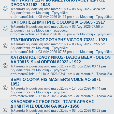
ΜΗΤΤΑΚΗ ΓΕΩΡΓΙΑ- ΑΝΕΣΤΟΠΟΥΛΟΣ ΓΙΩΡΓΟΣ
DECCA 31162 - 1948
Τελευταία δημοσίευση από
marco21nis
«
08 Αύγ 2026 04:24 pm
Δημοσιεύτηκε σε
Μουσική - Τραγούδια
από
marco21nis
»
08 Αύγ 2026 04:24 pm
» σε
Μουσική - Τραγούδια
ΚΑΠΟΚΗΣ ΔΗΜΗΤΡΗΣ COLUMBIA E-3665 - 1917
Τελευταία δημοσίευση από
marco21nis
«
03 Αύγ 2026 07:56 pm
Δημοσιεύτηκε σε
Μουσική - Τραγούδια
από
marco21nis
»
03 Αύγ 2026 07:56 pm
» σε
Μουσική - Τραγούδια
ΣΤΑΣΙΝΟΠΟΥΛΟΣ ΣΩΤΗΡΗΣ VICTOR 73281 - 1921
Τελευταία δημοσίευση από
marco21nis
«
03 Αύγ 2026 07:55 pm
Δημοσιεύτηκε σε
Μουσική - Τραγούδια
από
marco21nis
»
03 Αύγ 2026 07:55 pm
» σε
Μουσική - Τραγούδια
ΧΑΤΖΗΑΠΟΣΤΟΛΟΥ ΝΙΚΟΣ- DAJOS BELA - ODEON
AA 79815_9 kai ODEON 82022 - 1922
Τελευταία δημοσίευση από
marco21nis
«
21 Ιούλ 2026 03:41 pm
Δημοσιεύτηκε σε
Μουσική - Τραγούδια
από
marco21nis
»
21 Ιούλ 2026 03:41 pm
» σε
Μουσική - Τραγούδια
ΒΕΜΠΟ ΣΟΦΙΑ HIS MASTER'S VOICE AO 5071 -
1952
Τελευταία δημοσίευση από
marco21nis
«
17 Ιούλ 2026 04:44 pm
Δημοσιεύτηκε σε
Μουσική - Τραγούδια
από
marco21nis
»
17 Ιούλ 2026 04:44 pm
» σε
Μουσική - Τραγούδια
ΚΑΛΟΜΟΙΡΗΣ ΓΕΩΡΓΙΟΣ - ΤΣΑΓΚΑΡΑΚΗΣ
ΔΗΜΗΤΡΗΣ ODEON GA 8029 - 1958
Τελευταία δημοσίευση από
marco21nis
«
08 Ιούλ 2026 03:32 pm