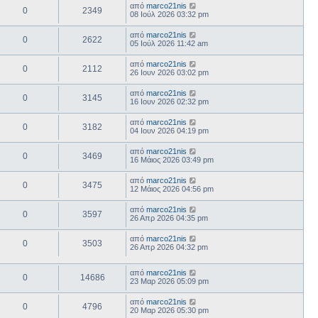
από
marco21nis
0
2349
08 Ιούλ 2026 03:32 pm
από
marco21nis
0
2622
05 Ιούλ 2026 11:42 am
από
marco21nis
0
2112
26 Ιουν 2026 03:02 pm
από
marco21nis
0
3145
16 Ιουν 2026 02:32 pm
από
marco21nis
0
3182
04 Ιουν 2026 04:19 pm
από
marco21nis
0
3469
16 Μάιος 2026 03:49 pm
από
marco21nis
0
3475
12 Μάιος 2026 04:56 pm
από
marco21nis
0
3597
26 Απρ 2026 04:35 pm
από
marco21nis
0
3503
26 Απρ 2026 04:32 pm
από
marco21nis
0
14686
23 Μαρ 2026 05:09 pm
από
marco21nis
0
4796
20 Μαρ 2026 05:30 pm