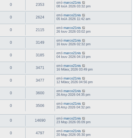
από
marco21nis
0
2353
08 Ιούλ 2026 03:32 pm
από
marco21nis
0
2624
05 Ιούλ 2026 11:42 am
από
marco21nis
0
2115
26 Ιουν 2026 03:02 pm
από
marco21nis
0
3149
16 Ιουν 2026 02:32 pm
από
marco21nis
0
3185
04 Ιουν 2026 04:19 pm
από
marco21nis
0
3471
16 Μάιος 2026 03:49 pm
από
marco21nis
0
3477
12 Μάιος 2026 04:56 pm
από
marco21nis
0
3600
26 Απρ 2026 04:35 pm
από
marco21nis
0
3506
26 Απρ 2026 04:32 pm
από
marco21nis
0
14690
23 Μαρ 2026 05:09 pm
από
marco21nis
0
4797
20 Μαρ 2026 05:30 pm