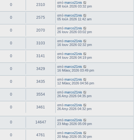
από
marco21nis
0
2310
08 Ιούλ 2026 03:32 pm
από
marco21nis
0
2575
05 Ιούλ 2026 11:42 am
από
marco21nis
0
2070
26 Ιουν 2026 03:02 pm
από
marco21nis
0
3103
16 Ιουν 2026 02:32 pm
από
marco21nis
0
3141
04 Ιουν 2026 04:19 pm
από
marco21nis
0
3429
16 Μάιος 2026 03:49 pm
από
marco21nis
0
3435
12 Μάιος 2026 04:56 pm
από
marco21nis
0
3554
26 Απρ 2026 04:35 pm
από
marco21nis
0
3461
26 Απρ 2026 04:32 pm
από
marco21nis
0
14647
23 Μαρ 2026 05:09 pm
από
marco21nis
0
4761
20 Μαρ 2026 05:30 pm