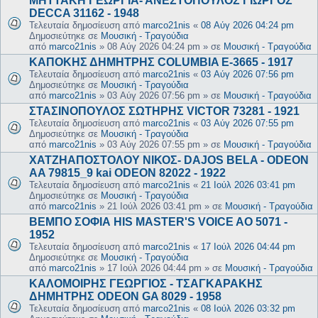
ΜΗΤΤΑΚΗ ΓΕΩΡΓΙΑ- ΑΝΕΣΤΟΠΟΥΛΟΣ ΓΙΩΡΓΟΣ
DECCA 31162 - 1948
Τελευταία δημοσίευση από
marco21nis
«
08 Αύγ 2026 04:24 pm
Δημοσιεύτηκε σε
Μουσική - Τραγούδια
από
marco21nis
»
08 Αύγ 2026 04:24 pm
» σε
Μουσική - Τραγούδια
ΚΑΠΟΚΗΣ ΔΗΜΗΤΡΗΣ COLUMBIA E-3665 - 1917
Τελευταία δημοσίευση από
marco21nis
«
03 Αύγ 2026 07:56 pm
Δημοσιεύτηκε σε
Μουσική - Τραγούδια
από
marco21nis
»
03 Αύγ 2026 07:56 pm
» σε
Μουσική - Τραγούδια
ΣΤΑΣΙΝΟΠΟΥΛΟΣ ΣΩΤΗΡΗΣ VICTOR 73281 - 1921
Τελευταία δημοσίευση από
marco21nis
«
03 Αύγ 2026 07:55 pm
Δημοσιεύτηκε σε
Μουσική - Τραγούδια
από
marco21nis
»
03 Αύγ 2026 07:55 pm
» σε
Μουσική - Τραγούδια
ΧΑΤΖΗΑΠΟΣΤΟΛΟΥ ΝΙΚΟΣ- DAJOS BELA - ODEON
AA 79815_9 kai ODEON 82022 - 1922
Τελευταία δημοσίευση από
marco21nis
«
21 Ιούλ 2026 03:41 pm
Δημοσιεύτηκε σε
Μουσική - Τραγούδια
από
marco21nis
»
21 Ιούλ 2026 03:41 pm
» σε
Μουσική - Τραγούδια
ΒΕΜΠΟ ΣΟΦΙΑ HIS MASTER'S VOICE AO 5071 -
1952
Τελευταία δημοσίευση από
marco21nis
«
17 Ιούλ 2026 04:44 pm
Δημοσιεύτηκε σε
Μουσική - Τραγούδια
από
marco21nis
»
17 Ιούλ 2026 04:44 pm
» σε
Μουσική - Τραγούδια
ΚΑΛΟΜΟΙΡΗΣ ΓΕΩΡΓΙΟΣ - ΤΣΑΓΚΑΡΑΚΗΣ
ΔΗΜΗΤΡΗΣ ODEON GA 8029 - 1958
Τελευταία δημοσίευση από
marco21nis
«
08 Ιούλ 2026 03:32 pm