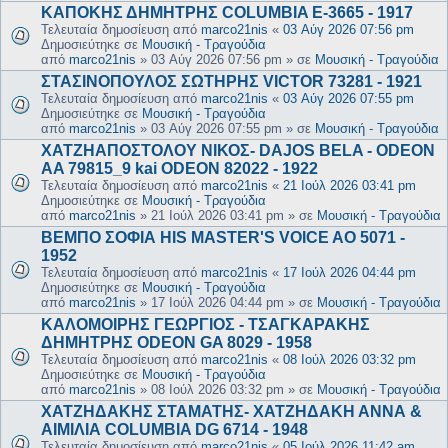
ΚΑΠΟΚΗΣ ΔΗΜΗΤΡΗΣ COLUMBIA E-3665 - 1917
Τελευταία δημοσίευση από
marco21nis
«
03 Αύγ 2026 07:56 pm
Δημοσιεύτηκε σε
Μουσική - Τραγούδια
από
marco21nis
»
03 Αύγ 2026 07:56 pm
» σε
Μουσική - Τραγούδια
ΣΤΑΣΙΝΟΠΟΥΛΟΣ ΣΩΤΗΡΗΣ VICTOR 73281 - 1921
Τελευταία δημοσίευση από
marco21nis
«
03 Αύγ 2026 07:55 pm
Δημοσιεύτηκε σε
Μουσική - Τραγούδια
από
marco21nis
»
03 Αύγ 2026 07:55 pm
» σε
Μουσική - Τραγούδια
ΧΑΤΖΗΑΠΟΣΤΟΛΟΥ ΝΙΚΟΣ- DAJOS BELA - ODEON
AA 79815_9 kai ODEON 82022 - 1922
Τελευταία δημοσίευση από
marco21nis
«
21 Ιούλ 2026 03:41 pm
Δημοσιεύτηκε σε
Μουσική - Τραγούδια
από
marco21nis
»
21 Ιούλ 2026 03:41 pm
» σε
Μουσική - Τραγούδια
ΒΕΜΠΟ ΣΟΦΙΑ HIS MASTER'S VOICE AO 5071 -
1952
Τελευταία δημοσίευση από
marco21nis
«
17 Ιούλ 2026 04:44 pm
Δημοσιεύτηκε σε
Μουσική - Τραγούδια
από
marco21nis
»
17 Ιούλ 2026 04:44 pm
» σε
Μουσική - Τραγούδια
ΚΑΛΟΜΟΙΡΗΣ ΓΕΩΡΓΙΟΣ - ΤΣΑΓΚΑΡΑΚΗΣ
ΔΗΜΗΤΡΗΣ ODEON GA 8029 - 1958
Τελευταία δημοσίευση από
marco21nis
«
08 Ιούλ 2026 03:32 pm
Δημοσιεύτηκε σε
Μουσική - Τραγούδια
από
marco21nis
»
08 Ιούλ 2026 03:32 pm
» σε
Μουσική - Τραγούδια
ΧΑΤΖΗΔΑΚΗΣ ΣΤΑΜΑΤΗΣ- ΧΑΤΖΗΔΑΚΗ ΑΝΝΑ &
ΑΙΜΙΛΙΑ COLUMBIA DG 6714 - 1948
Τελευταία δημοσίευση από
marco21nis
«
05 Ιούλ 2026 11:42 am