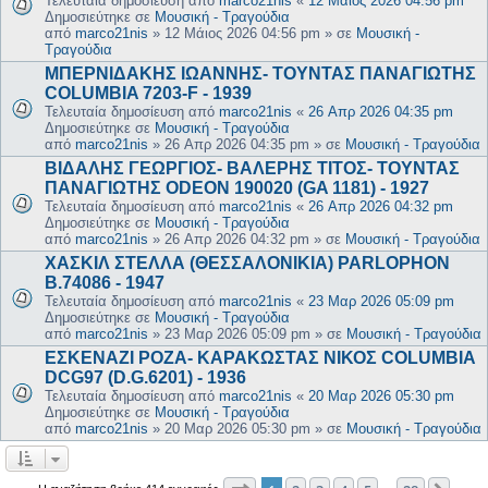
Τελευταία δημοσίευση από
marco21nis
«
12 Μάιος 2026 04:56 pm
Δημοσιεύτηκε σε
Μουσική - Τραγούδια
από
marco21nis
»
12 Μάιος 2026 04:56 pm
» σε
Μουσική -
Τραγούδια
ΜΠΕΡΝΙΔΑΚΗΣ ΙΩΑΝΝΗΣ- ΤΟΥΝΤΑΣ ΠΑΝΑΓΙΩΤΗΣ
COLUMBIA 7203-F - 1939
Τελευταία δημοσίευση από
marco21nis
«
26 Απρ 2026 04:35 pm
Δημοσιεύτηκε σε
Μουσική - Τραγούδια
από
marco21nis
»
26 Απρ 2026 04:35 pm
» σε
Μουσική - Τραγούδια
ΒΙΔΑΛΗΣ ΓΕΩΡΓΙΟΣ- ΒΑΛΕΡΗΣ ΤΙΤΟΣ- ΤΟΥΝΤΑΣ
ΠΑΝΑΓΙΩΤΗΣ ODEON 190020 (GA 1181) - 1927
Τελευταία δημοσίευση από
marco21nis
«
26 Απρ 2026 04:32 pm
Δημοσιεύτηκε σε
Μουσική - Τραγούδια
από
marco21nis
»
26 Απρ 2026 04:32 pm
» σε
Μουσική - Τραγούδια
ΧΑΣΚΙΛ ΣΤΕΛΛΑ (ΘΕΣΣΑΛΟΝΙΚΙΑ) PARLOPHON
B.74086 - 1947
Τελευταία δημοσίευση από
marco21nis
«
23 Μαρ 2026 05:09 pm
Δημοσιεύτηκε σε
Μουσική - Τραγούδια
από
marco21nis
»
23 Μαρ 2026 05:09 pm
» σε
Μουσική - Τραγούδια
ΕΣΚΕΝΑΖΙ ΡΟΖΑ- ΚΑΡΑΚΩΣΤΑΣ ΝΙΚΟΣ COLUMBIA
DCG97 (D.G.6201) - 1936
Τελευταία δημοσίευση από
marco21nis
«
20 Μαρ 2026 05:30 pm
Δημοσιεύτηκε σε
Μουσική - Τραγούδια
από
marco21nis
»
20 Μαρ 2026 05:30 pm
» σε
Μουσική - Τραγούδια