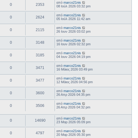
από
marco21nis
0
2353
08 Ιούλ 2026 03:32 pm
από
marco21nis
0
2624
05 Ιούλ 2026 11:42 am
από
marco21nis
0
2115
26 Ιουν 2026 03:02 pm
από
marco21nis
0
3148
16 Ιουν 2026 02:32 pm
από
marco21nis
0
3185
04 Ιουν 2026 04:19 pm
από
marco21nis
0
3471
16 Μάιος 2026 03:49 pm
από
marco21nis
0
3477
12 Μάιος 2026 04:56 pm
από
marco21nis
0
3600
26 Απρ 2026 04:35 pm
από
marco21nis
0
3506
26 Απρ 2026 04:32 pm
από
marco21nis
0
14690
23 Μαρ 2026 05:09 pm
από
marco21nis
0
4797
20 Μαρ 2026 05:30 pm