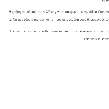
Για τυχ
Η χρήση του υλικού της σελίδας γίνεται σύμφωνα με την άδεια Creativ
1. Να αναφέρετε τον αρχικό και τους μεταγενέστερους δημιουργούς τ
3. Αν διασκευάσετε με κάθε τρόπο το υλικό, πρέπει πλέον να το διανε
This work is lice