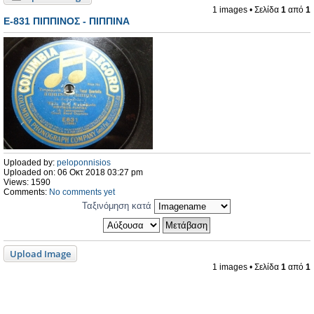
1 images • Σελίδα
1
από
1
E-831 ΠΙΠΠΙΝΟΣ - ΠΙΠΠΙΝΑ
Uploaded by:
peloponnisios
Uploaded on: 06 Οκτ 2018 03:27 pm
Views: 1590
Comments:
No comments yet
Ταξινόμηση κατά
Upload Image
1 images • Σελίδα
1
από
1